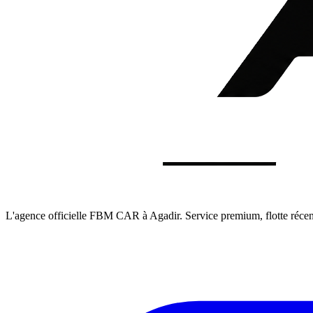
L'agence officielle FBM CAR à Agadir. Service premium, flotte récente