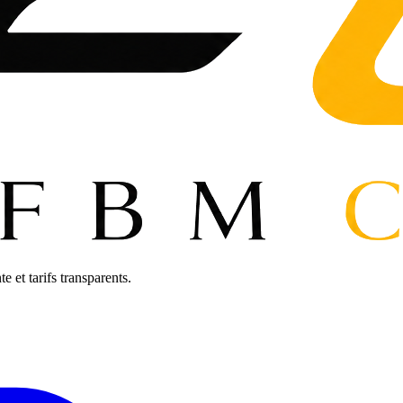
 et tarifs transparents.