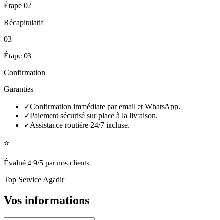
Étape
02
Récapitulatif
03
Étape
03
Confirmation
Garanties
✓
Confirmation immédiate par email et WhatsApp.
✓
Paiement sécurisé sur place à la livraison.
✓
Assistance routière 24/7 incluse.
⭐
Évalué 4.9/5 par nos clients
Top Service Agadir
Vos informations