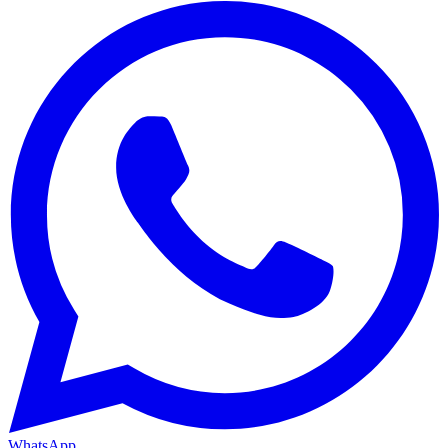
WhatsApp