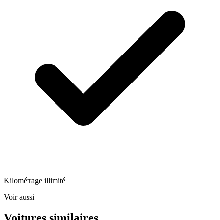
Kilométrage illimité
Voir aussi
Voitures similaires