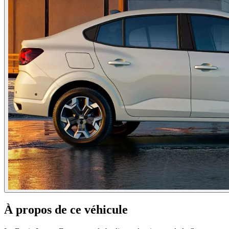
À propos de ce véhicule