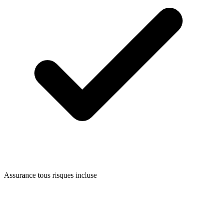
Assurance tous risques incluse