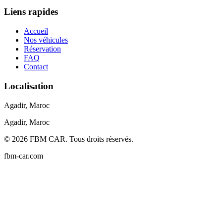
Liens rapides
Accueil
Nos véhicules
Réservation
FAQ
Contact
Localisation
Agadir, Maroc
Agadir, Maroc
©
2026
FBM CAR
.
Tous droits réservés.
fbm-car.com