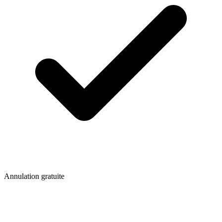
Annulation gratuite