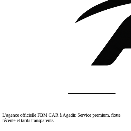
L'agence officielle FBM CAR à Agadir. Service premium, flotte
récente et tarifs transparents.